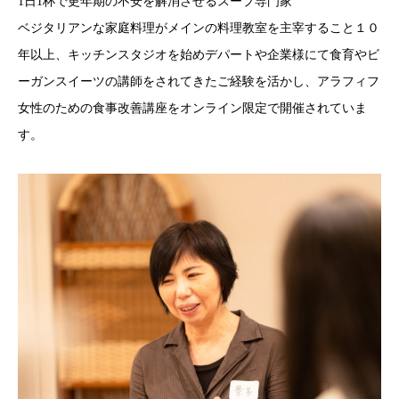
1日1杯で更年期の不安を解消させるスープ専門家
ベジタリアンな家庭料理がメインの料理教室を主宰すること１０
年以上、キッチンスタジオを始めデパートや企業様にて食育やビ
ーガンスイーツの講師をされてきたご経験を活かし、アラフィフ
女性のための食事改善講座をオンライン限定で開催されていま
す。