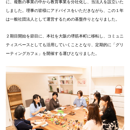
に、複数の事業の中から教育事業を分社化し、当法人を設立いた
しました。理事の皆様にアドバイスをいただきながら、この１年
は一般社団法人として運営するための基盤作りとなりました。
２期目開始を節目に、本社を大阪の堺筋本町に移転し、コミュニ
ティスペースとしても活用していくこととなり、定期的に「グリ
ーティングカフェ」を開催する運びとなりました。