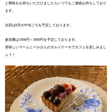
と興味をお持ちいただけましたらいつでもご連絡お待ちしており
ます。
次回は8月の中旬ごろを予定しております。
参加費は1000円～3000円を予定しております。
美味しいマームニールさんのタルトケーキでカフェを楽しみまし
ょう！