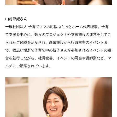
山村亜紀さん
一般社団法人 子育てママの応援ぷらっとホーム代表理事。子育
て支援を中心に、数々のプロジェクトや支援施設の運営をしてこ
られたご経験を活かされ、商業施設から行政主宰のイベントま
で、幅広い場所で子育て中の親子さんが参加されるイベントの運
営を並行しながら、社長秘書、イベントの司会や講師業など、マ
ルチにご活躍されています。