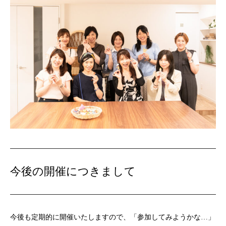
今後の開催につきまして
今後も定期的に開催いたしますので、「参加してみようかな…」