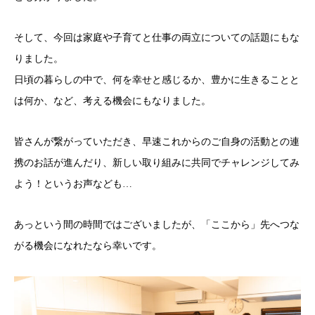
そして、今回は家庭や子育てと仕事の両立についての話題にもな
りました。
日頃の暮らしの中で、何を幸せと感じるか、豊かに生きることと
は何か、など、考える機会にもなりました。
皆さんが繋がっていただき、早速これからのご自身の活動との連
携のお話が進んだり、新しい取り組みに共同でチャレンジしてみ
よう！というお声なども…
あっという間の時間ではございましたが、「ここから」先へつな
がる機会になれたなら幸いです。