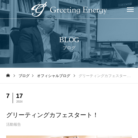
BLOG
ブログ
ブログ
オフィシャルブログ
グリーティングカフェスタート！
7
17
2024
グリーティングカフェスタート！
活動報告