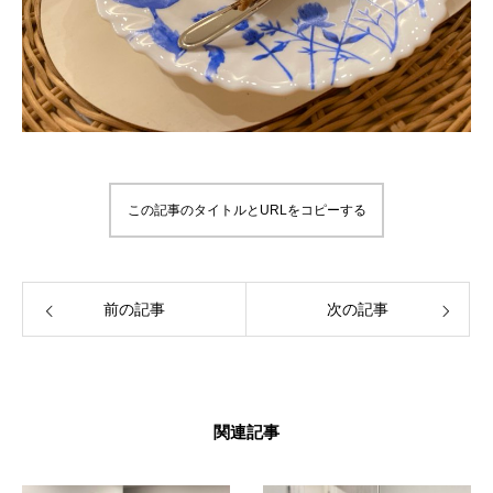
この記事のタイトルとURLをコピーする
前の記事
次の記事
関連記事