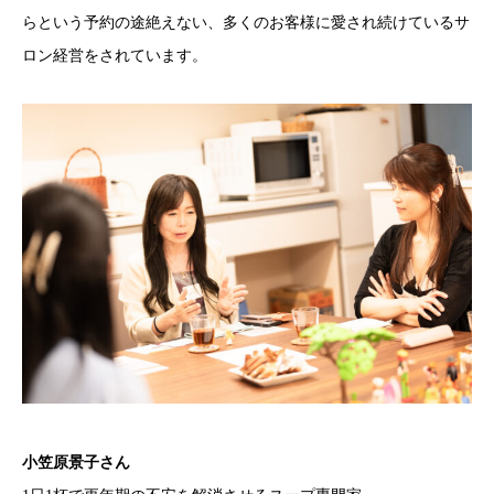
らという予約の途絶えない、多くのお客様に愛され続けているサ
ロン経営をされています。
小笠原景子さん