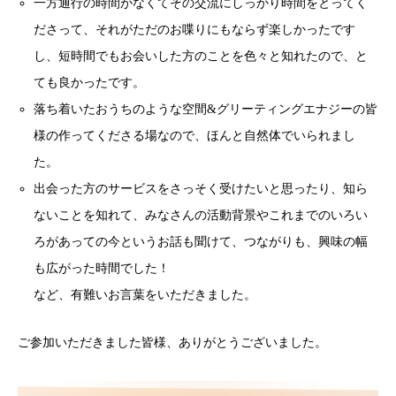
一方通行の時間がなくてその交流にしっかり時間をとってく
ださって、それがただのお喋りにもならず楽しかったです
し、短時間でもお会いした方のことを色々と知れたので、と
ても良かったです。
落ち着いたおうちのような空間&グリーティングエナジーの皆
様の作ってくださる場なので、ほんと自然体でいられまし
た。
出会った方のサービスをさっそく受けたいと思ったり、知ら
ないことを知れて、みなさんの活動背景やこれまでのいろい
ろがあっての今というお話も聞けて、つながりも、興味の幅
も広がった時間でした！
など、有難いお言葉をいただきました。
ご参加いただきました皆様、ありがとうございました。