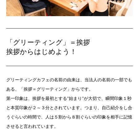
「グリーティング」＝挨拶
挨拶からはじめよう！
グリーティングカフェの名前の由来は、当法人の名前の一部でも
ある、「挨拶＝グリーティング」からです。
第一印象は、挨拶を最初とする”始まり”が大切で、瞬間印象１秒
と本質印象が２～３分とされています。つまり、自己紹介をし合
うぐらいの時間で、人は５割から８割ぐらいの印象を相手に記憶
させると言われています。