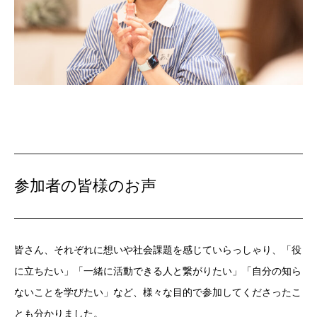
参加者の皆様のお声
皆さん、それぞれに想いや社会課題を感じていらっしゃり、「役
に立ちたい」「一緒に活動できる人と繋がりたい」「自分の知ら
ないことを学びたい」など、様々な目的で参加してくださったこ
とも分かりました。