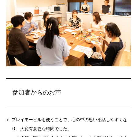
参加者からのお声
プレイモービルを使うことで、心の中の思いを話しやすくな
り、大変有意義な時間でした。