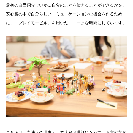
最初の自己紹介でいかに自分のことを伝えることができるかを、
安心感の中で自分らしいコミュニケーションの機会を作るため
に、「プレイモービル」を用いたユニークな時間にしています。
こちらは、当法人の理事として大変お世話になっている京都華頂