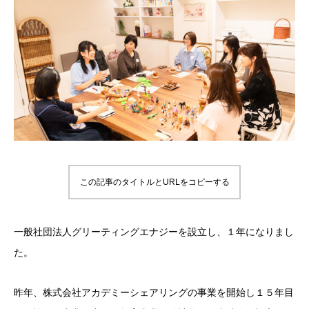
この記事のタイトルとURLをコピーする
一般社団法人グリーティングエナジーを設立し、１年になりまし
た。
昨年、株式会社アカデミーシェアリングの事業を開始し１５年目