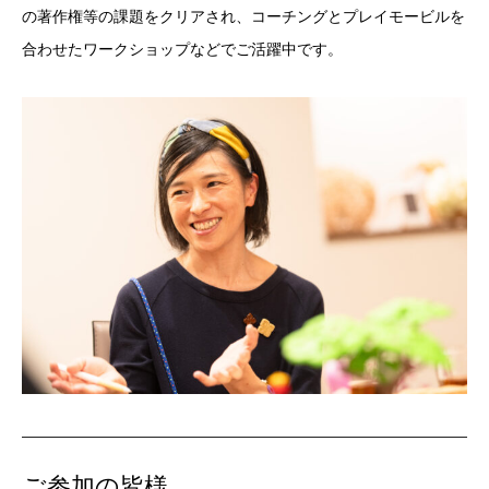
の著作権等の課題をクリアされ、コーチングとプレイモービルを
合わせたワークショップなどでご活躍中です。
ご参加の皆様