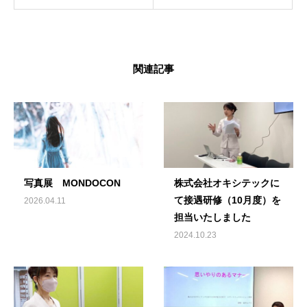
関連記事
写真展 MONDOCON
株式会社オキシテックに
て接遇研修（10月度）を
2026.04.11
担当いたしました
2024.10.23