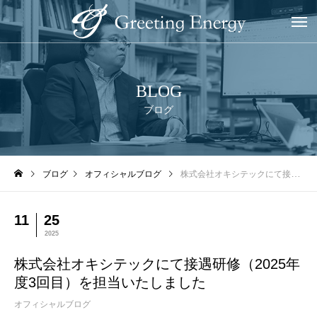
BLOG
ブログ
ブログ
オフィシャルブログ
株式会社オキシテックにて接遇研修（2025年度3回目）を担当いたしました
11
25
2025
株式会社オキシテックにて接遇研修（2025年
度3回目）を担当いたしました
オフィシャルブログ