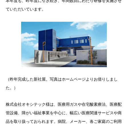
本年度も、昨年度に引き続き、年間数回にわたり研修を実施させ
ていただいています。
（昨年完成した新社屋。写真はホームページよりお借りしまし
た。）
株式会社オキシテック様は、医療用ガスや在宅酸素療法、医療配
管設備、障がい福祉事業を中心に、幅広い医療関連サービスや商
品を取り扱っておられます。病院、メーカー、各ご家庭のご利用