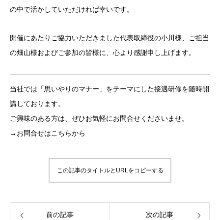
の中で活かしていただければ幸いです。
開催にあたりご協力いただきました代表取締役の小川様、ご担当
の畑山様およびご参加の皆様に、心より感謝申し上げます。
当社では「思いやりのマナー」をテーマにした接遇研修を随時開
講しております。
ご興味のある方は、ぜひお気軽にお問合せくださいませ。
→お問合せはこちらから
この記事のタイトルとURLをコピーする
前の記事
次の記事