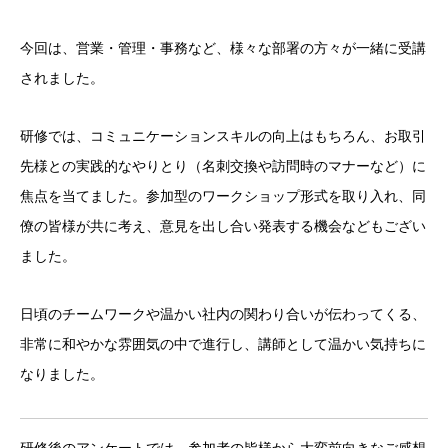
今回は、営業・管理・事務など、様々な部署の方々が一緒に受講
されました。
研修では、コミュニケーションスキルの向上はもちろん、お取引
先様との実践的なやりとり（名刺交換や訪問時のマナーなど）に
焦点を当てました。参加型のワークショップ形式を取り入れ、同
僚の皆様が共に考え、意見を出し合い発表する機会などもござい
ました。
日頃のチームワークや温かい社内の関わり合いが伝わってくる、
非常に和やかな雰囲気の中で進行し、講師として温かい気持ちに
なりました。