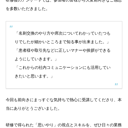
研修後のアンケートでは、参加者の皆様から大変前向きなご感想
を多数いただきました。
「名刺交換のやり方や席次についてわかっていたつも
りでしたが細かいところまで知る事が出来ました。」
「患者様や取引先などに正しいマナーや挨拶ができる
ようにしていきます。」
「これからの社内コミュニケーションにも活用してい
きたいと思います。」
今回も前向きにまっすぐな気持ちで熱心に受講してくださり、本
当にありがとうございました。
研修で得られた「思いやり」の視点とスキルを、ぜひ日々の業務