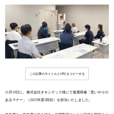
この記事のタイトルとURLをコピーする
11月19日に、
株式会社オキシテック
様にて接遇研修「思いやりの
あるマナー」（2025年度3回目）を担当いたしました。