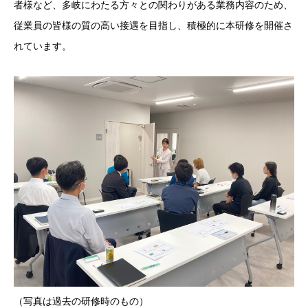
者様など、多岐にわたる方々との関わりがある業務内容のため、
従業員の皆様の質の高い接遇を目指し、積極的に本研修を開催さ
れています。
（写真は過去の研修時のもの）